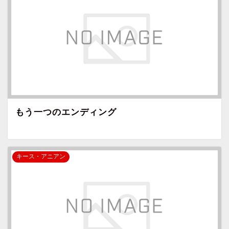
もう一つのエンディング
キース・アニアン