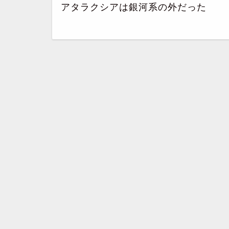
アタラクシアは銀河系の外だった