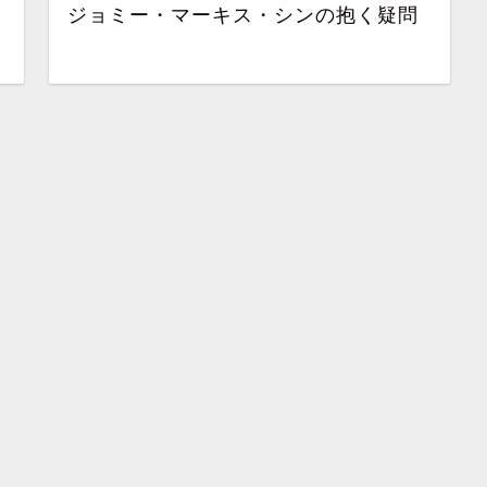
ジョミー・マーキス・シンの抱く疑問