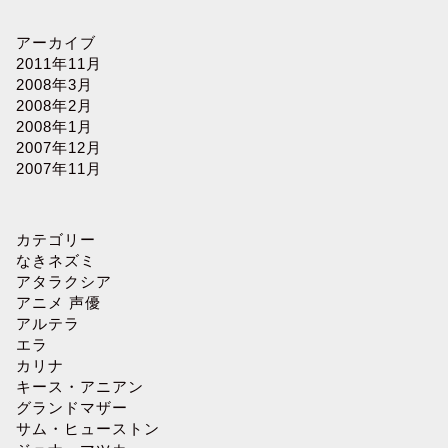
アーカイブ
2011年11月
2008年3月
2008年2月
2008年1月
2007年12月
2007年11月
カテゴリー
なきネズミ
アタラクシア
アニメ 声優
アルテラ
エラ
カリナ
キース・アニアン
グランドマザー
サム・ヒューストン