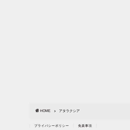
HOME
アタラクシア
プライバシーポリシー
免責事項